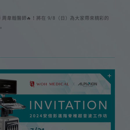
周韋翰醫師🔥！將在 9/8（日）為大家帶來精彩的
。