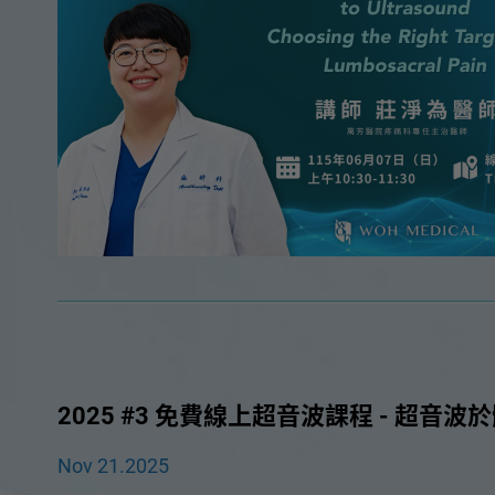
2025 #3 免費線上超音波課程 - 超
Nov 21.2025