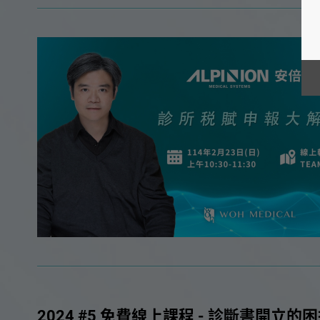
2024 #5 免費線上課程 - 診斷書開立的