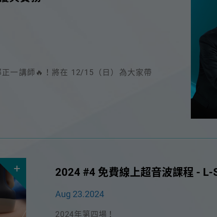
課程資訊
展
活動資訊
一講師🔥！將在 12/15（日）為大家帶
2024 #4 免費線上超音波課程 - L
Aug 23.2024
2024年第四場！