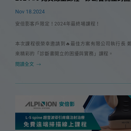
Nov 18.2024
安倍影客戶限定！2024年最終場課程！
本次課程很榮幸邀請到🔥最佳方案有限公司執行長 鄭正
來精彩的「診斷書開立的困擾與實務」課程。
閱讀全文